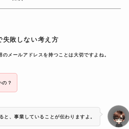
で失敗しない考え方
用のメールアドレスを持つことは大切ですよね。
いの？
ると、事業していることが伝わりますよ。