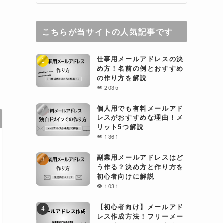
こちらが当サイトの人気記事です
仕事用メールアドレスの決
り
め方！名前の例とおすすめ
の作り方を解説
2035
個人用でも有料メールアド
レスがおすすめな理由！メ
リット5つ解説
1361
副業用メールアドレスはど
う作る？決め方と作り方を
初心者向けに解説
1031
【初心者向け】メールアド
レス作成方法！フリーメー