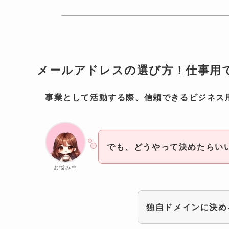
メールアドレスの選び方！仕事用
事業として活動する際、信頼できるビジネス
でも、どうやって決めたらい
お悩み中
独自ドメインに決め