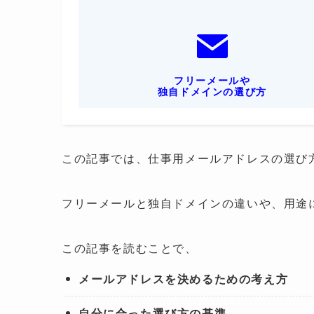
フリーメールや
独自ドメインの選び方
この記事では、仕事用メールアドレスの選び
フリーメールと独自ドメインの違いや、用途
この記事を読むことで、
メールアドレスを決めるための考え方
自分に合った選び方の基準