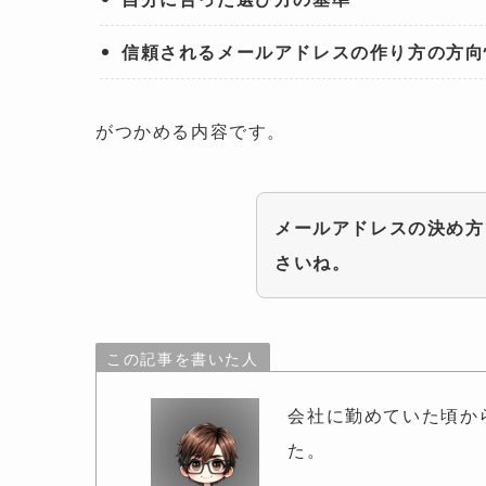
信頼されるメールアドレスの作り方の方向
がつかめる内容です。
メールアドレスの決め方
さいね。
この記事を書いた人
会社に勤めていた頃か
た。