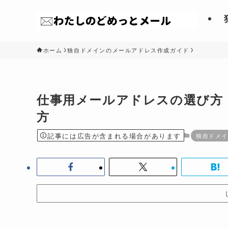
ホーム
独自ドメインのメールアドレス作成ガイド
仕事用メールアドレスの選び方
方
記事には広告が含まれる場合があります
独自ドメイ