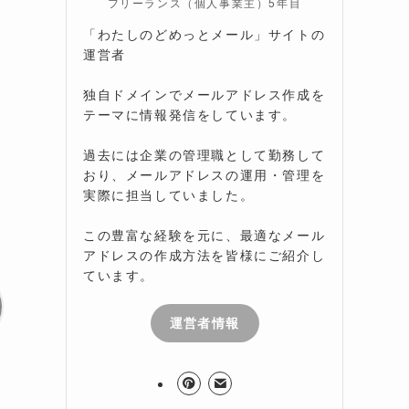
フリーランス（個人事業主）5年目
「わたしのどめっとメール」サイトの
運営者
独自ドメインでメールアドレス作成を
テーマに情報発信をしています。
過去には企業の管理職として勤務して
おり、メールアドレスの運用・管理を
実際に担当していました。
この豊富な経験を元に、最適なメール
アドレスの作成方法を皆様にご紹介し
ています。
運営者情報