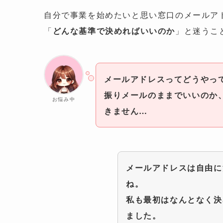
自分で事業を始めたいと思い窓口のメールア
「
どんな基準で決めればいいのか
」と迷うこ
メールアドレスってどうやっ
振りメールのままでいいのか
お悩み中
きません…
メールアドレスは自由に
ね。
私も最初はなんとなく決
ました。