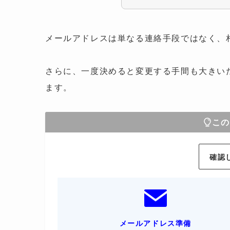
メールアドレスは単なる連絡手段ではなく、
さらに、一度決めると変更する手間も大きい
ます。
この
確認
メールアドレス準備