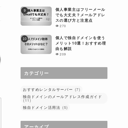
個人事業主はフリーメール
でも大丈夫？メールアドレ
スの選び方と注意点
270
個人で独自ドメインを使う
メリット10選！おすすめ理
由も解説
209
カテゴリー
おすすめレンタルサーバー
(7)
独自ドメインのメールアドレス作成ガイド
(11)
独自ドメイン活用法
(5)
アーカイブ