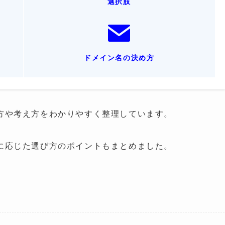
選択肢
ドメイン名の決め方
方や考え方をわかりやすく整理しています。
に応じた選び方のポイントもまとめました。