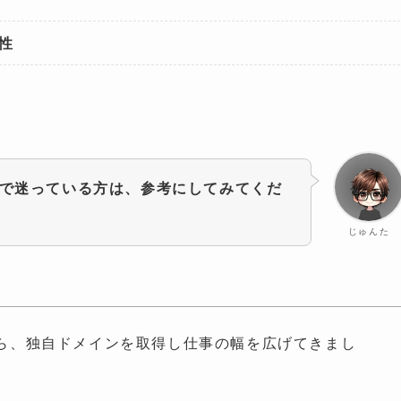
性
で迷っている方は、参考にしてみてくだ
じゅんた
ら、独自ドメインを取得し仕事の幅を広げてきまし