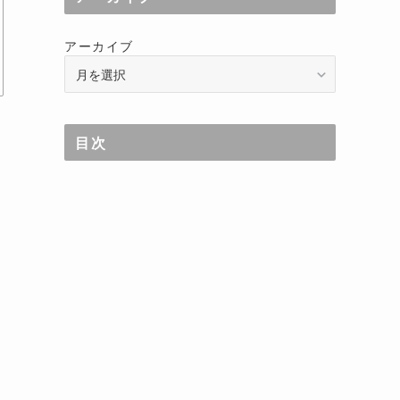
アーカイブ
目次