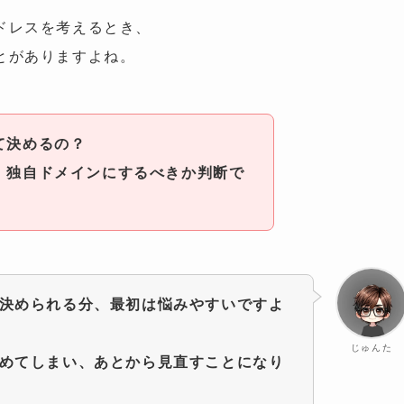
ドレスを考えるとき、
とがありますよね。
て決めるの？
、独自ドメインにするべきか判断で
決められる分、最初は悩みやすいですよ
じゅんた
めてしまい、あとから見直すことになり