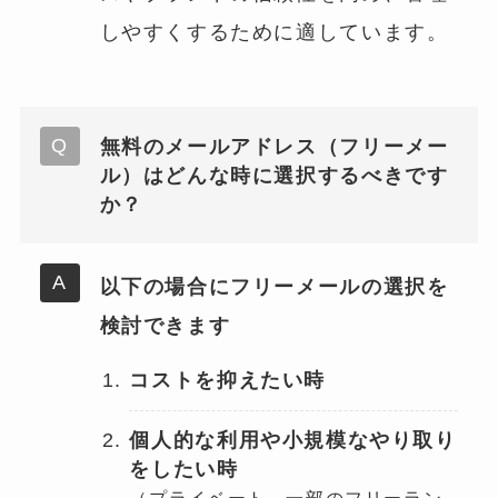
しやすくするために適しています。
無料のメールアドレス（フリーメー
ル）
はどんな時に選択するべきです
か？
以下の場合にフリーメールの選択を
検討できます
コストを抑えたい時
個人的な利用や小規模なやり取り
をしたい時