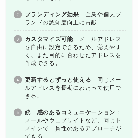
ブランディング効果
：企業や個人ブ
ランドの認知度向上に貢献。
カスタマイズ可能
：メールアドレス
を自由に設定できるため、覚えやす
く、また目的に合わせたアドレスを
作成できる。
更新するとずっと使える
：同じメー
ルアドレスを長期にわたって使用で
きる。
統一感のあるコミュニケーション
：
メールやウェブサイトなど、同じド
メインで一貫性のあるアプローチが
できる。