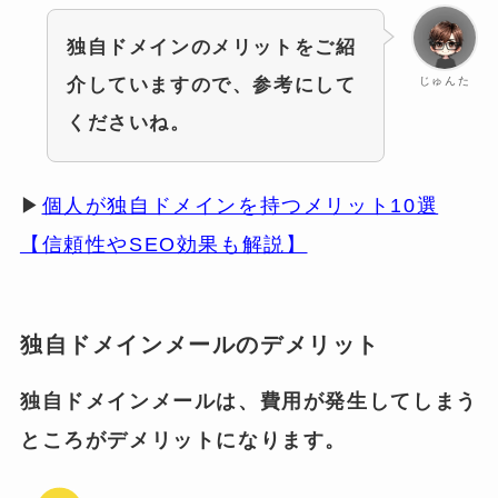
独自ドメインのメリットをご紹
じゅんた
介していますので、参考にして
くださいね。
▶
個人が独自ドメインを持つメリット10選
【信頼性やSEO効果も解説】
独自ドメインメールのデメリット
独自ドメインメールは、費用が発生してしまう
ところがデメリットになります。