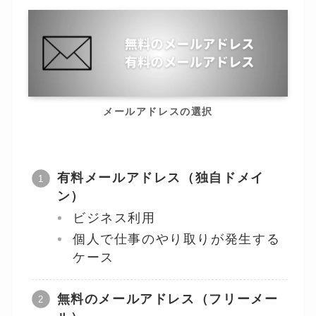
メールアドレスの選択
有料メールアドレス（独自ドメイ
ン）
ビジネス利用
個人で仕事のやり取りが発生する
ケース
無料のメールアドレス（フリーメー