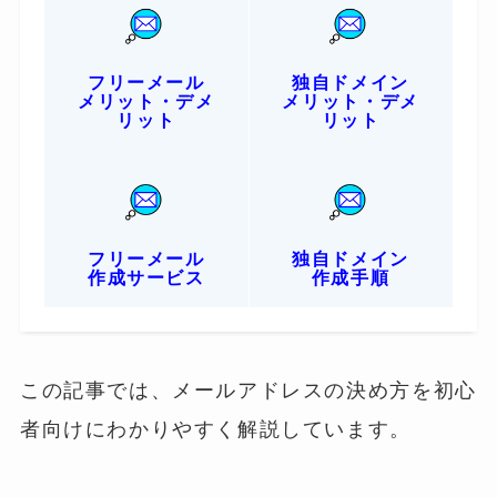
フリーメール
独自ドメイン
メリット・デメ
メリット・デメ
リット
リット
フリーメール
独自ドメイン
作成サービス
作成手順
この記事では、メールアドレスの決め方を初心
者向けにわかりやすく解説しています。