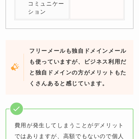
コミュニケー
ション
フリーメールも独自ドメインメール
も使っていますが、ビジネス利用だ
と独自ドメインの方がメリットもた
くさんあると感じています。
費用が発生してしまうことがデメリット
ではありますが、高額でもないので個人