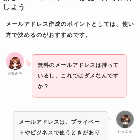
しよう
メールアドレス作成のポイントとしては、使い
方で決めるのがおすすめです。
無料のメールアドレスは持って
お悩み中
いるし、これではダメなんです
か？
メールアドレスは、プライベー
じゅんた
トやビジネスで使うときがあり