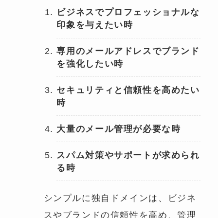
ビジネスでプロフェッショナルな
印象を与えたい時
専用のメールアドレスでブランド
を強化したい時
セキュリティと信頼性を高めたい
時
大量のメール管理が必要な時
スパム対策やサポートが求められ
る時
シンプルに独自ドメインは、ビジネ
スやブランドの信頼性を高め、管理