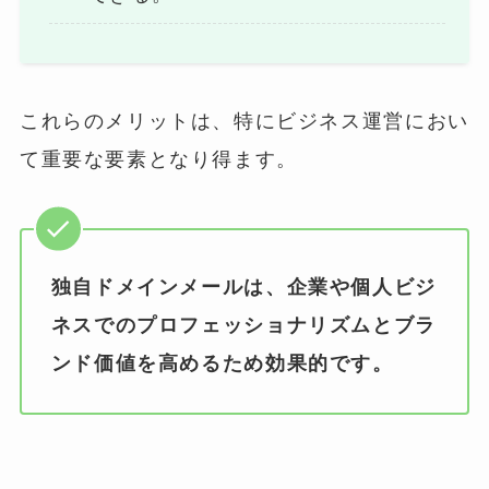
これらのメリットは、特にビジネス運営におい
て重要な要素となり得ます。
独自ドメインメールは、企業や個人ビジ
ネスでのプロフェッショナリズムとブラ
ンド価値を高めるため効果的です。